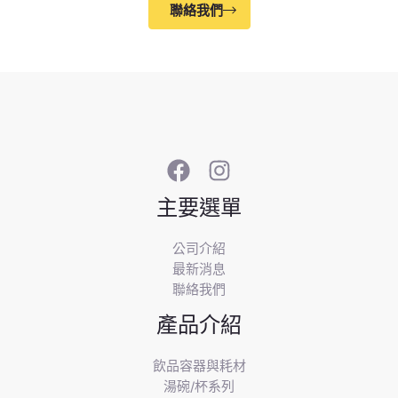
聯絡我們
主要選單
公司介紹
最新消息
聯絡我們
產品介紹
飲品容器與耗材
湯碗/杯系列