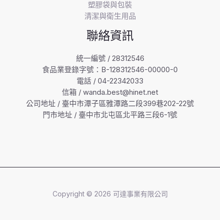
塑膠袋與包裝
清潔與衛生用品
聯絡資訊
統一編號 / 28312546
食品業登錄字號：B-128312546-00000-0
電話 / 04-22342033
信箱 / wanda.best@hinet.net
公司地址 / 臺中市潭子區雅潭路二段399巷202-22號
門市地址 / 臺中市北屯區北平路三段6-1號
Copyright © 2026 可達事業有限公司