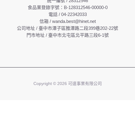
統一編號 / 28312546
食品業登錄字號：B-128312546-00000-0
電話 / 04-22342033
信箱 / wanda.best@hinet.net
公司地址 / 臺中市潭子區雅潭路二段399巷202-22號
門市地址 / 臺中市北屯區北平路三段6-1號
Copyright © 2026 可達事業有限公司