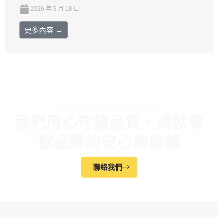
2026 年 5 月 18 日
更多內容 →
PROFESSIONAL SERVICES
我們用心守護品質，成就餐
飲品牌的安心與信賴
聯絡我們