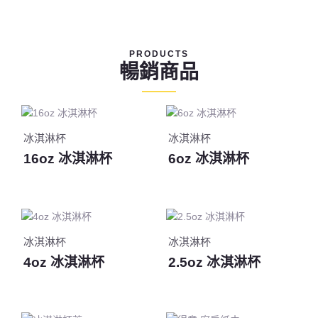
PRODUCTS
暢銷商品
冰淇淋杯
冰淇淋杯
16oz 冰淇淋杯
6oz 冰淇淋杯
冰淇淋杯
冰淇淋杯
4oz 冰淇淋杯
2.5oz 冰淇淋杯