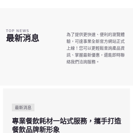
TOP NEWS
為了提供更快速、便利的瀏覽體
最新消息
驗，可達事業全新官方網站正式
上線！您可以更輕鬆查詢產品資
訊、掌握最新優惠，還能即時聯
絡我們洽詢服務。
最新消息
專業餐飲耗材一站式服務，攜手打造
餐飲品牌新形象