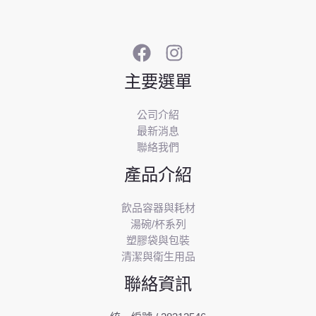
主要選單
公司介紹
最新消息
聯絡我們
產品介紹
飲品容器與耗材
湯碗/杯系列
塑膠袋與包裝
清潔與衛生用品
聯絡資訊