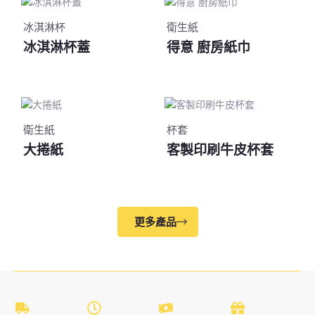
冰淇淋杯
衛生紙
冰淇淋杯蓋
得意 廚房紙巾
衛生紙
杯套
大捲紙
客製印刷牛皮杯套
更多產品