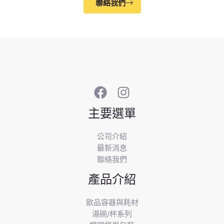
聯絡我們
主要選單
公司介紹
最新消息
聯絡我們
產品介紹
飲品容器與耗材
湯碗/杯系列