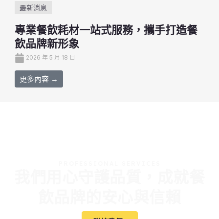
最新消息
專業餐飲耗材一站式服務，攜手打造餐
飲品牌新形象
2026 年 5 月 18 日
更多內容 →
PROFESSIONAL SERVICES
我們用心守護品質，成就餐
飲品牌的安心與信賴