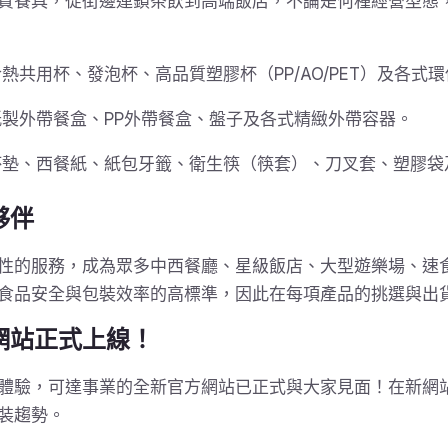
質餐具，從街邊連鎖茶飲到高端飯店，不論是何種經營型態
共用杯、發泡杯、高品質塑膠杯（PP/AO/PET）及各式
製外帶餐盒、PP外帶餐盒、盤子及各式精緻外帶容器。
墊、西餐紙、紙包牙籤、衛生筷（筷套）、刀叉套、塑膠袋
夥伴
性的服務，成為眾多中西餐廳、星級飯店、大型遊樂場、速
食品安全與包裝效率的高標準，因此在每項產品的挑選與出
網站正式上線！
體驗，可達事業的全新官方網站已正式與大家見面！在新網
裝趨勢。