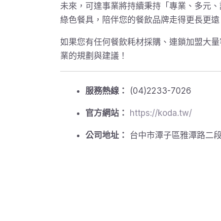
未來，可達事業將持續秉持「專業、多元、
綠色餐具，陪伴您的餐飲品牌走得更長更遠
如果您有任何餐飲耗材採購、連鎖加盟大量
業的規劃與建議！
服務熱線：
(04)2233-7026
官方網站：
https://koda.tw/
公司地址：
台中市潭子區雅潭路二段2