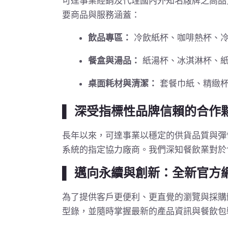
可達事業經銷及代理國內外知名廠牌之高品
要商品與服務涵蓋：
飲品專區：
冷飲紙杯、咖啡熱杯、冷熱
餐盒與湯品：
紙湯杯、冰淇淋杯、紙
桌面耗材與清潔：
套餐巾紙、精緻杯
▌ 深受指標性品牌信賴的合作
長年以來，可達事業以穩定的供貨品質與彈
系統的指定協力廠商。我們深知餐飲業對於
▌ 邁向永續與創新：全新官方
為了提供客戶更便利、更直覺的瀏覽與採購
型錄，並隨時掌握最新的產品資訊與餐飲包