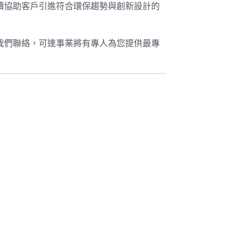
續協助客戶引進符合環保趨勢與創新設計的
我們聯絡，可達事業將有專人為您提供最專