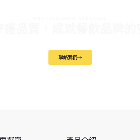
PROFESSIONAL SERVICES
守護品質，成就餐飲品牌的
聯絡我們