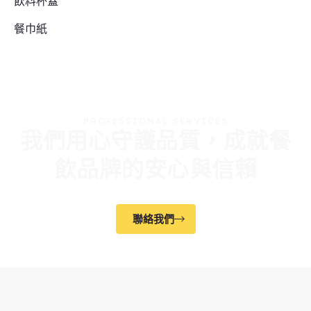
飲料杯蓋
餐巾紙
PROFESSIONAL SERVICES
我們用心守護品質，成就餐
飲品牌的安心與信賴
聯絡我們