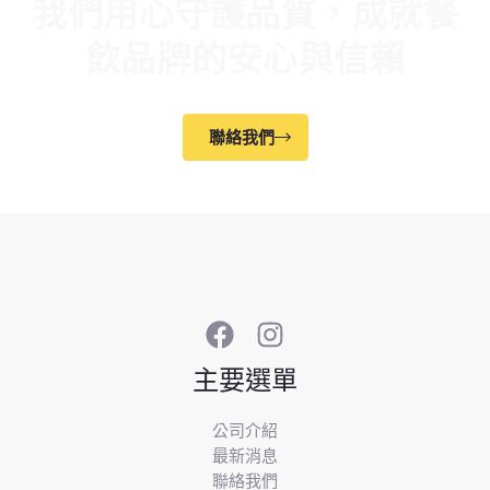
我們用心守護品質，成就餐
飲品牌的安心與信賴
聯絡我們
主要選單
公司介紹
最新消息
聯絡我們