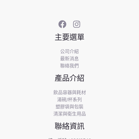
主要選單
公司介紹
最新消息
聯絡我們
產品介紹
飲品容器與耗材
湯碗/杯系列
塑膠袋與包裝
清潔與衛生用品
聯絡資訊