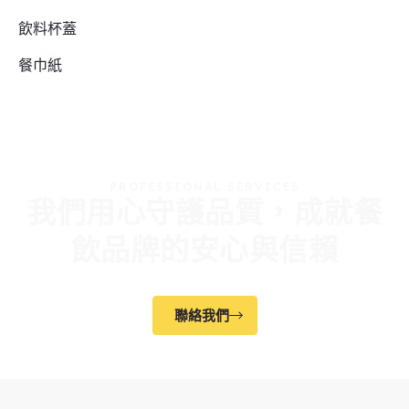
飲料杯蓋
餐巾紙
PROFESSIONAL SERVICES
我們用心守護品質，成就餐
飲品牌的安心與信賴
聯絡我們