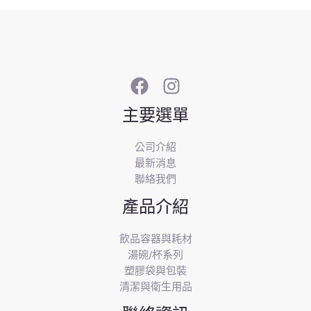
主要選單
公司介紹
最新消息
聯絡我們
產品介紹
飲品容器與耗材
湯碗/杯系列
塑膠袋與包裝
清潔與衛生用品