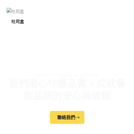
吐司盒
PROFESSIONAL SERVICES
我們用心守護品質，成就餐
飲品牌的安心與信賴
聯絡我們