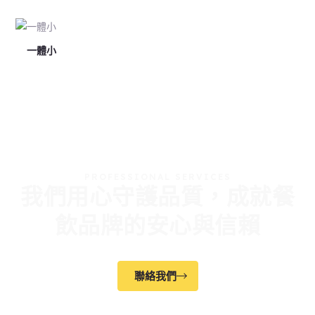
一體小
PROFESSIONAL SERVICES
我們用心守護品質，成就餐
飲品牌的安心與信賴
聯絡我們