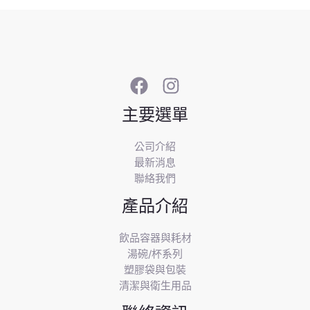
主要選單
公司介紹
最新消息
聯絡我們
產品介紹
飲品容器與耗材
湯碗/杯系列
塑膠袋與包裝
清潔與衛生用品