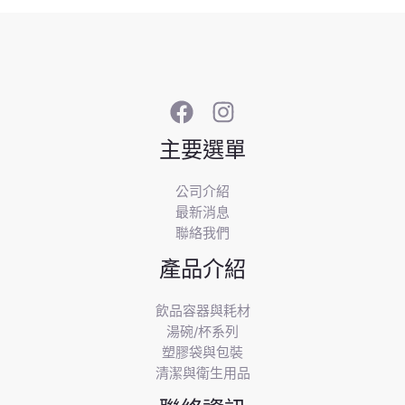
主要選單
公司介紹
最新消息
聯絡我們
產品介紹
飲品容器與耗材
湯碗/杯系列
塑膠袋與包裝
清潔與衛生用品