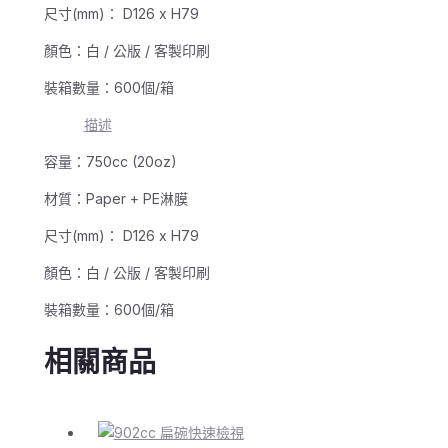
尺寸(mm)： D126 x H79
顏色：白 / 公版 / 客製印刷
裝箱數量：600個/箱
描述
容量：750cc (20oz)
材質：Paper + PE淋膜
尺寸(mm)： D126 x H79
顏色：白 / 公版 / 客製印刷
裝箱數量：600個/箱
相關商品
快速檢視