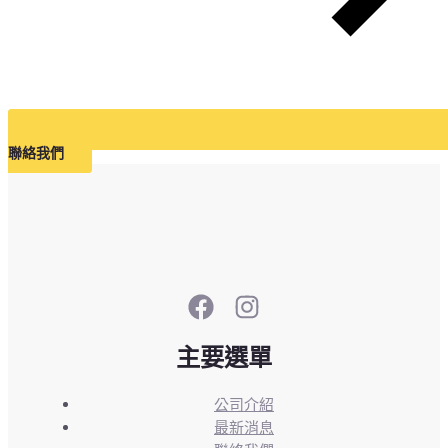
聯絡我們
主要選單
公司介紹
最新消息