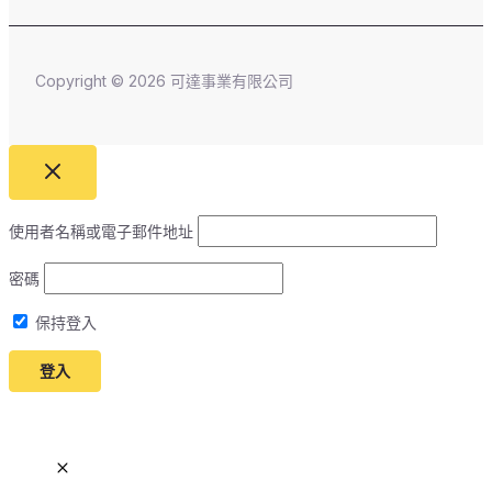
Copyright © 2026 可達事業有限公司
使用者名稱或電子郵件地址
密碼
保持登入