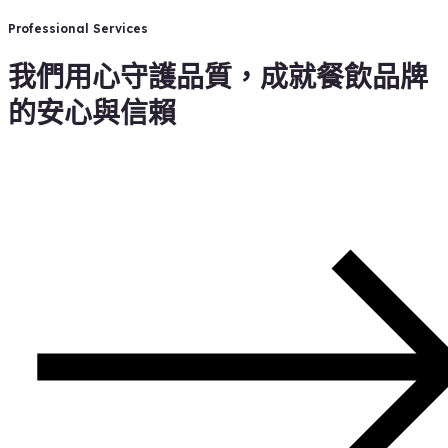
Professional Services
我們用心守護品質，成就餐飲品牌
的安心與信賴