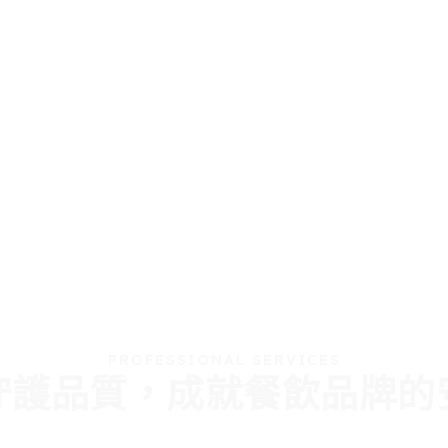
PROFESSIONAL SERVICES
守護品質，成就餐飲品牌的