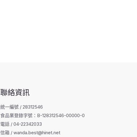
聯絡資訊
統一編號 / 28312546
食品業登錄字號：B-128312546-00000-0
電話 / 04-22342033
信箱 / wanda.best@hinet.net