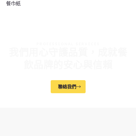
餐巾紙
PROFESSIONAL SERVICES
我們用心守護品質，成就餐
飲品牌的安心與信賴
聯絡我們