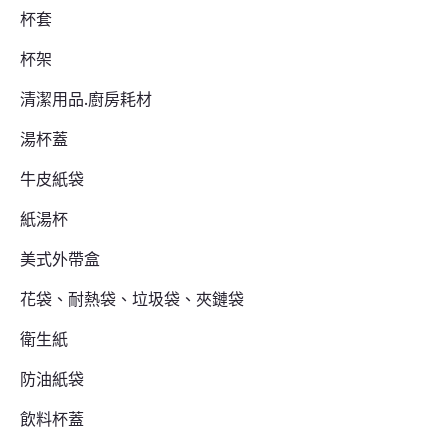
杯套
杯架
清潔用品.廚房耗材
湯杯蓋
牛皮紙袋
紙湯杯
美式外帶盒
花袋、耐熱袋、垃圾袋、夾鏈袋
衛生紙
防油紙袋
飲料杯蓋