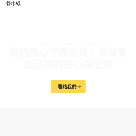
餐巾紙
PROFESSIONAL SERVICES
我們用心守護品質，成就餐
飲品牌的安心與信賴
聯絡我們