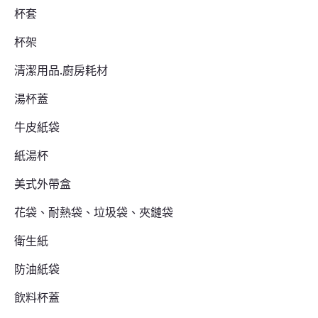
杯套
杯架
清潔用品.廚房耗材
湯杯蓋
牛皮紙袋
紙湯杯
美式外帶盒
花袋、耐熱袋、垃圾袋、夾鏈袋
衛生紙
防油紙袋
飲料杯蓋